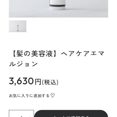
【髪の美容液】ヘアケアエマ
ルジョン
3,630
円
(税込)
お気に入りに追加する