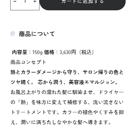
カートに追加する
商品について
内容量
：150g
価格
：3,630円（税込）
商品コンセプト
熱とカラーダメージから守り、サロン帰りの色と
ツヤ続く。
芯から潤う、美容液エマルジョン。
お風呂上がりの濡れた髪に馴染ませ、ドライヤー
の「熱」を味方に変えて補修する、洗い流さない
トリートメントです。カラーの褪色やくすみを抑
え、潤いに満ちたしなやかな髪へ導きます。