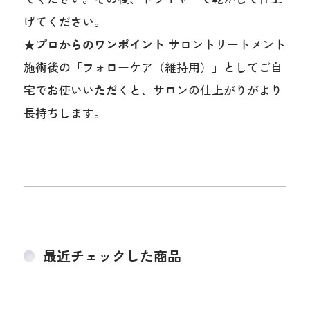
げてください。
★プロからのワンポイント
サロントリートメント
施術後の「フォローケア（維持用）」としてご自
宅でお使いいただくと、サロンの仕上がりがより
長持ちします。
最近チェックした商品