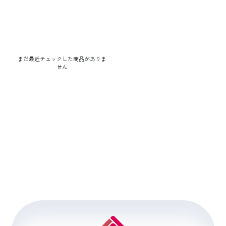
まだ最近チェックした商品がありま
せん