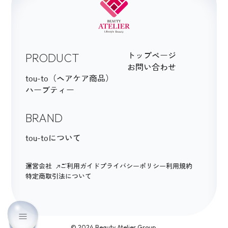
PRODUCT
トップページ
お問い合わせ
tou-to（ヘアケア商品）
ハーブティー
BRAND
tou-toについて
運営会社
ご利用ガイド
プライバシーポリシー
利用規約
特定商取引法について
© 2024 Beauty Atelier Group.