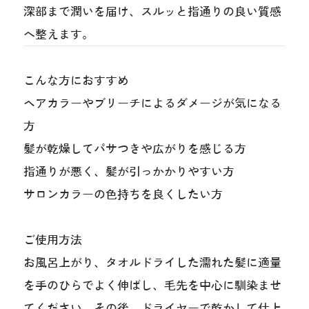
深部まで潤いを届け、スルッと指通りの良い質感
へ整えます。
こんな方におすすめ
ヘアカラーやブリーチによるダメージが気になる
方
髪が乾燥してパサつきや広がりを感じる方
指通りが悪く、髪が引っかかりやすい方
サロンカラーの色持ちを良くしたい方
ご使用方法
お風呂上がり、タオルドライした濡れた髪に適量
を手のひらでよく伸ばし、毛先を中心に馴染ませ
てください。その後、ドライヤーで乾かして仕上